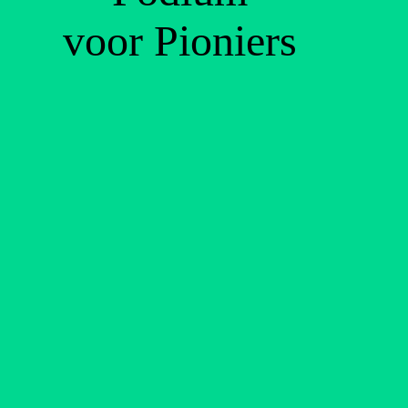
voor Pioniers