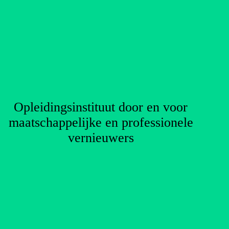
Opleidingsinstituut door en voor
maatschappelijke en professionele
vernieuwers